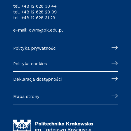
tel.
+48 12 628 30 44
tel.
+48 12 628 20 09
tel.
+48 12 628 31 29
e-mail:
dwm@pk.edu.pl
Polityka prywatności
Polityka cookies
Deklaracja dostępności
Mapa strony