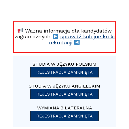
Ważna informacja dla kandydatów
zagranicznych
sprawdź kolejne kroki
rekrutacji
STUDIA W JĘZYKU POLSKIM
REJESTRACJA ZAMKNIĘTA
STUDIA W JĘZYKU ANGIELSKIM
REJESTRACJA ZAMKNIĘTA
WYMIANA BILATERALNA
REJESTRACJA ZAMKNIĘTA