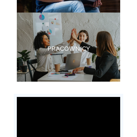
PRACOWNICY