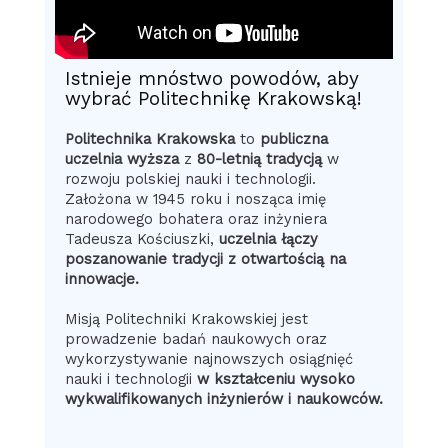
Istnieje mnóstwo powodów, aby
wybrać Politechnikę Krakowską!
Politechnika Krakowska
to
publiczna
uczelnia wyższa
z
80-letnią tradycją
w
rozwoju polskiej nauki i technologii.
Założona w 1945 roku i nosząca imię
narodowego bohatera oraz inżyniera
Tadeusza Kościuszki,
uczelnia łączy
poszanowanie tradycji z otwartością na
innowacje.
Misją Politechniki Krakowskiej jest
prowadzenie badań naukowych oraz
wykorzystywanie najnowszych osiągnięć
nauki i technologii
w kształceniu wysoko
wykwalifikowanych inżynierów i naukowców.