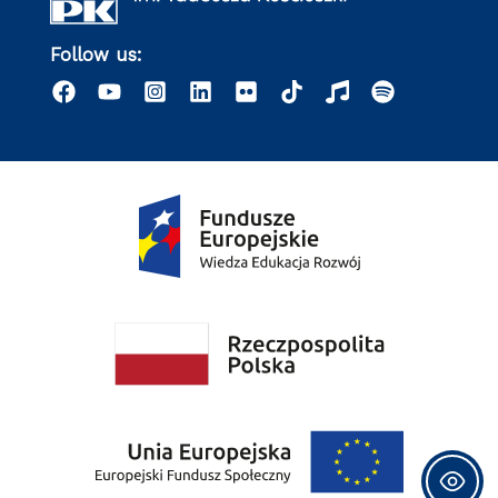
Follow us: