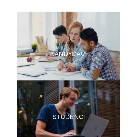
KANDYDACI
STUDENCI