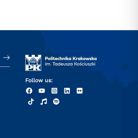
Follow us: