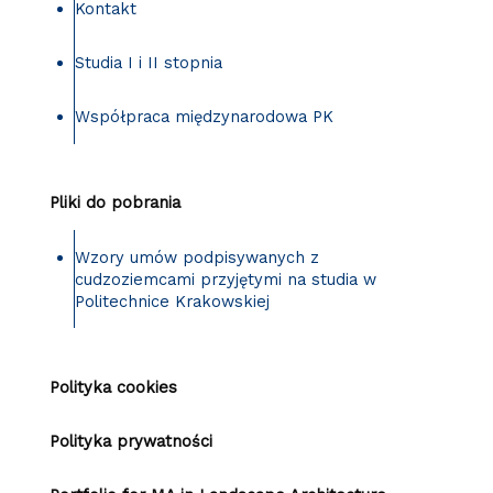
Kontakt
Studia I i II stopnia
Współpraca międzynarodowa PK
Pliki do pobrania
Wzory umów podpisywanych z
cudzoziemcami przyjętymi na studia w
Politechnice Krakowskiej
Polityka cookies
Polityka prywatności