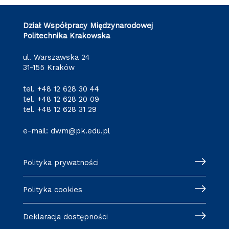
Dział Współpracy Międzynarodowej
Politechnika Krakowska
ul. Warszawska 24
31-155 Kraków
tel.
+48 12 628 30 44
tel.
+48 12 628 20 09
tel.
+48 12 628 31 29
e-mail:
dwm@pk.edu.pl
Polityka prywatności
Polityka cookies
Deklaracja dostępności