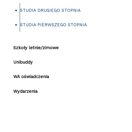
STUDIA DRUGIEGO STOPNIA
STUDIA PIERWSZEGO STOPNIA
Szkoły letnie/zimowe
Unibuddy
WA oświadczenia
Wydarzenia