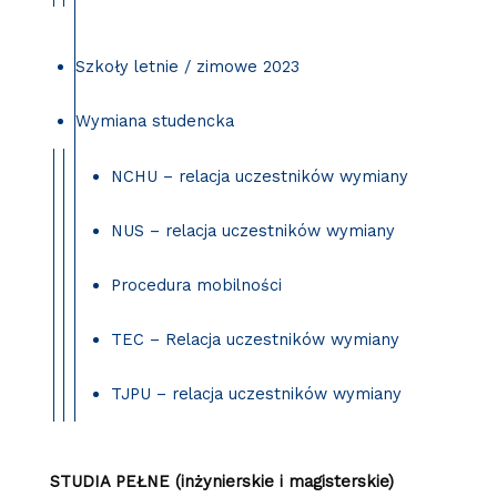
Szkoły letnie / zimowe 2023
Wymiana studencka
NCHU – relacja uczestników wymiany
NUS – relacja uczestników wymiany
Procedura mobilności
TEC – Relacja uczestników wymiany
TJPU – relacja uczestników wymiany
STUDIA PEŁNE (inżynierskie i magisterskie)