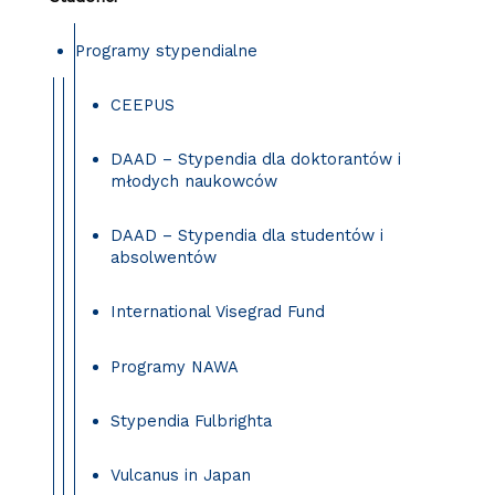
Programy stypendialne
CEEPUS
DAAD – Stypendia dla doktorantów i
młodych naukowców
DAAD – Stypendia dla studentów i
absolwentów
International Visegrad Fund
Programy NAWA
Stypendia Fulbrighta
Vulcanus in Japan