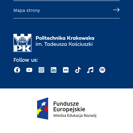
Mapa strony
Follow us: