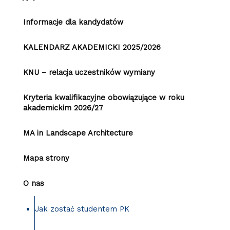
Informacje dla kandydatów
KALENDARZ AKADEMICKI 2025/2026
KNU – relacja uczestników wymiany
Kryteria kwalifikacyjne obowiązujące w roku
akademickim 2026/27
MA in Landscape Architecture
Mapa strony
O nas
Jak zostać studentem PK