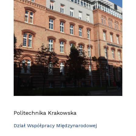
Politechnika Krakowska
Dział Współpracy Międzynarodowej