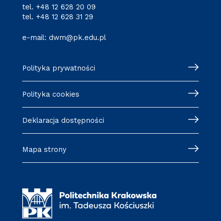
tel.
+48 12 628 20 09
tel.
+48 12 628 31 29
e-mail:
dwm@pk.edu.pl
Polityka prywatności
Polityka cookies
Deklaracja dostępności
Mapa strony