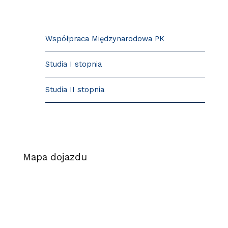
Współpraca Międzynarodowa PK
Studia I stopnia
Studia II stopnia
Mapa dojazdu