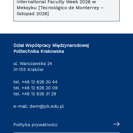
International Faculty Week 2026 w
Meksyku [Tecnológico de Monterrey –
listopad 2026]
Dział Współpracy Międzynarodowej
Politechnika Krakowska
ul. Warszawska 24
31-155 Kraków
tel.
+48 12 628 30 44
tel.
+48 12 628 20 09
tel.
+48 12 628 31 29
e-mail:
dwm@pk.edu.pl
Polityka prywatności