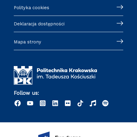
Polityka cookies
Deklaracja dostępności
Mapa strony
Follow us: