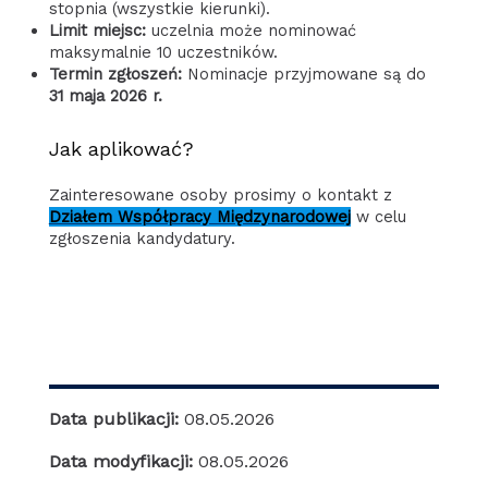
stopnia (wszystkie kierunki).
Limit miejsc:
uczelnia może nominować
maksymalnie 10 uczestników.
Termin zgłoszeń:
Nominacje przyjmowane są do
31 maja 2026 r.
Jak aplikować?
Zainteresowane osoby prosimy o kontakt z
Działem Współpracy Międzynarodowej
w celu
zgłoszenia kandydatury.
Data publikacji:
08.05.2026
Data modyfikacji:
08.05.2026