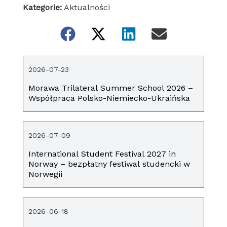
Kategorie:
Aktualności
2026-07-23
Morawa Trilateral Summer School 2026 –
Współpraca Polsko-Niemiecko-Ukraińska
2026-07-09
International Student Festival 2027 in
Norway – bezpłatny festiwal studencki w
Norwegii
2026-06-18