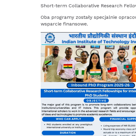
Short-term Collaborative Research Fello
Oba programy zostały specjalnie opraco
wsparcie finansowe.