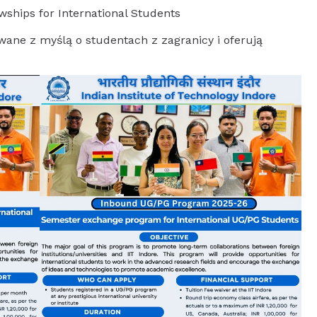
wships for International Students
wane z myślą o studentach z zagranicy i oferują