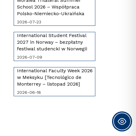
Morawa Trilateral Summer
School 2026 – Współpraca
Polsko-Niemiecko-Ukraińska
2026-07-23
International Student Festival
2027 in Norway – bezpłatny
festiwal studencki w Norwegii
2026-07-09
International Faculty Week 2026
w Meksyku [Tecnológico de
Monterrey – listopad 2026]
2026-06-18