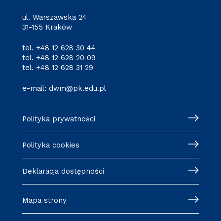
ul. Warszawska 24
31-155 Kraków
tel.
+48 12 628 30 44
tel.
+48 12 628 20 09
tel.
+48 12 628 31 29
e-mail:
dwm@pk.edu.pl
Polityka prywatności
Polityka cookies
Deklaracja dostępności
Mapa strony