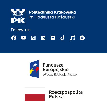
Follow us: