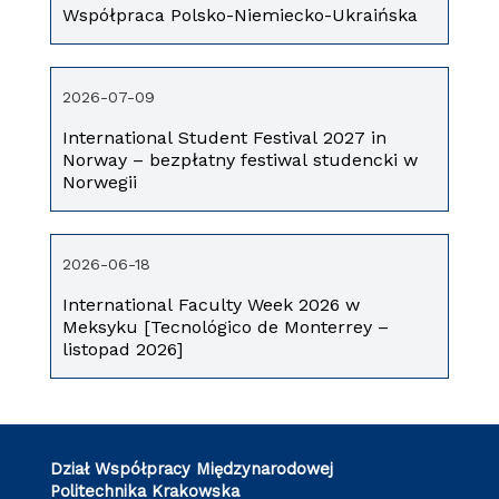
Współpraca Polsko-Niemiecko-Ukraińska
2026-07-09
International Student Festival 2027 in
Norway – bezpłatny festiwal studencki w
Norwegii
2026-06-18
International Faculty Week 2026 w
Meksyku [Tecnológico de Monterrey –
listopad 2026]
Dział Współpracy Międzynarodowej
Politechnika Krakowska