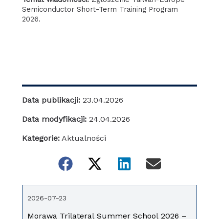
Semiconductor Short-Term Training Program
2026.
Data publikacji:
23.04.2026
Data modyfikacji:
24.04.2026
Kategorie:
Aktualności
2026-07-23
Morawa Trilateral Summer School 2026 –