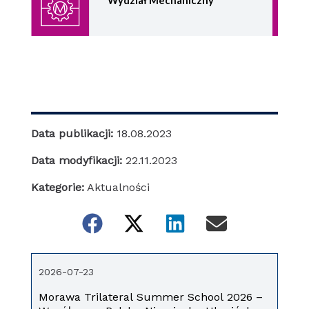
Wydział Mechaniczny
Data publikacji:
18.08.2023
Data modyfikacji:
22.11.2023
Kategorie:
Aktualności
2026-07-23
Morawa Trilateral Summer School 2026 –