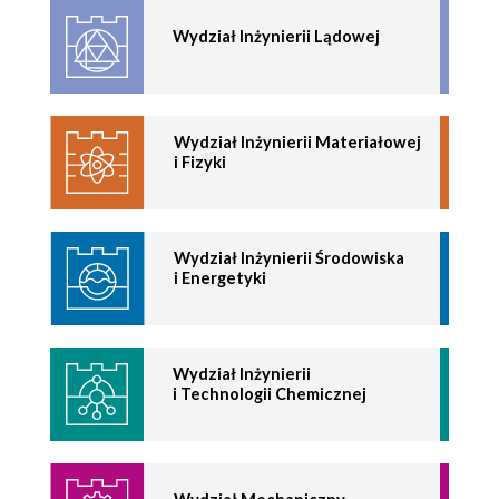
Wydział Inżynierii Lądowej
Wydział Inżynierii Materiałowej
i Fizyki
Wydział Inżynierii Środowiska
i Energetyki
Wydział Inżynierii
i Technologii Chemicznej