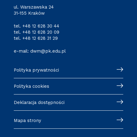
ul. Warszawska 24
31-155 Kraków
tel.
+48 12 628 30 44
tel.
+48 12 628 20 09
tel.
+48 12 628 31 29
e-mail:
dwm@pk.edu.pl
Polityka prywatności
Polityka cookies
Deklaracja dostępności
Mapa strony