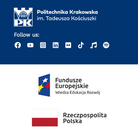
Follow us: