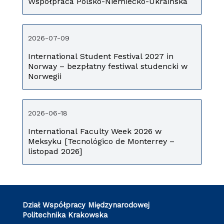
Współpraca Polsko-Niemiecko-Ukraińska
2026-07-09
International Student Festival 2027 in
Norway – bezpłatny festiwal studencki w
Norwegii
2026-06-18
International Faculty Week 2026 w
Meksyku [Tecnológico de Monterrey –
listopad 2026]
Dział Współpracy Międzynarodowej
Politechnika Krakowska