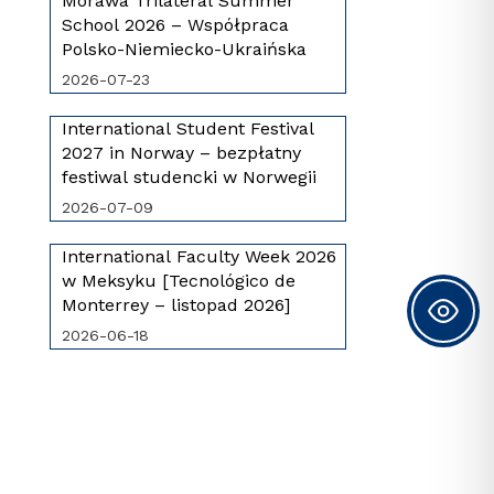
Morawa Trilateral Summer
School 2026 – Współpraca
Polsko-Niemiecko-Ukraińska
2026-07-23
International Student Festival
2027 in Norway – bezpłatny
festiwal studencki w Norwegii
2026-07-09
International Faculty Week 2026
w Meksyku [Tecnológico de
Monterrey – listopad 2026]
2026-06-18