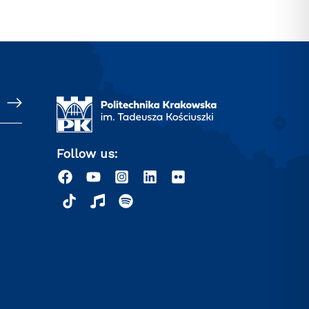
Follow us: