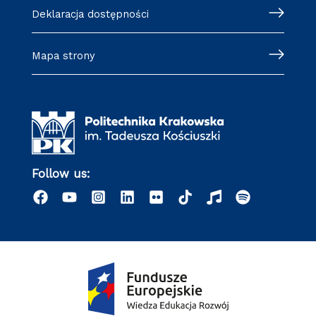
Deklaracja dostępności
Mapa strony
Follow us: