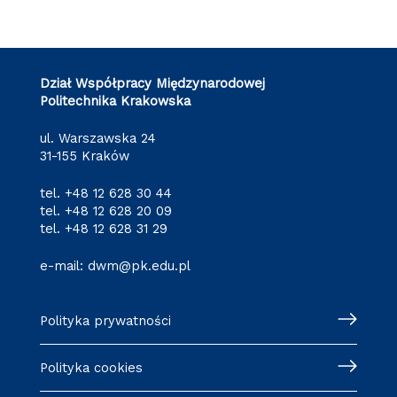
Dział Współpracy Międzynarodowej
Politechnika Krakowska
ul. Warszawska 24
31-155 Kraków
tel.
+48 12 628 30 44
tel.
+48 12 628 20 09
tel.
+48 12 628 31 29
e-mail:
dwm@pk.edu.pl
Polityka prywatności
Polityka cookies